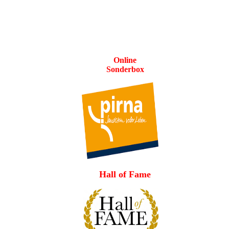
Online
Sonderbox
Hall of Fame