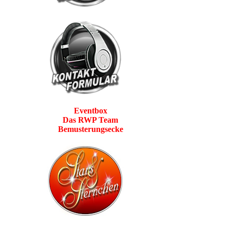
Eventbox
Das RWP Team
Bemusterungsecke