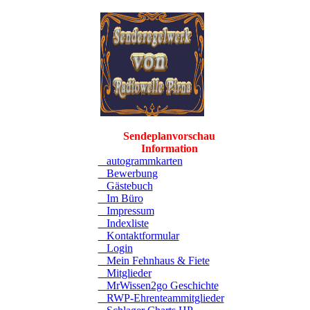
Sendeplanvorschau
Information
autogrammkarten
Bewerbung
Gästebuch
Im Büro
Impressum
Indexliste
Kontaktformular
Login
Mein Fehnhaus & Fiete
Mitglieder
MrWissen2go Geschichte
RWP-Ehrenteammitglieder