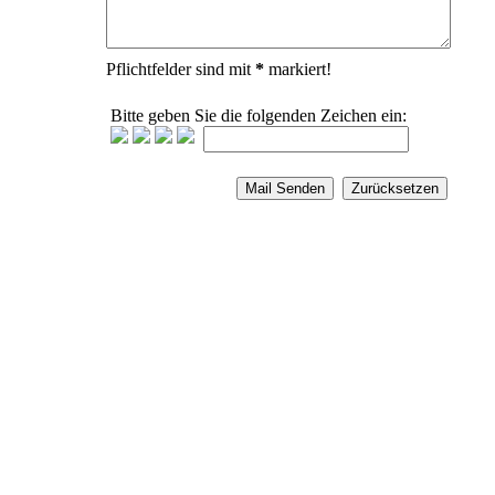
Pflichtfelder sind mit
*
markiert!
Bitte geben Sie die folgenden Zeichen ein: