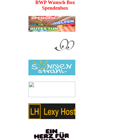
RWP Wunsch Box
Spendenbox